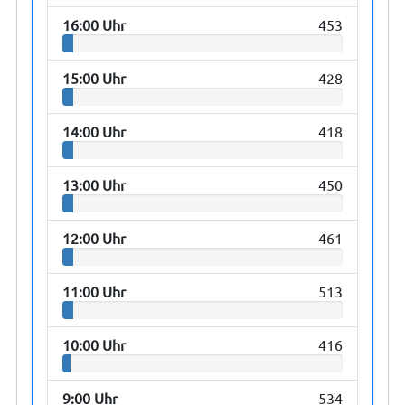
16:00 Uhr
453
15:00 Uhr
428
14:00 Uhr
418
13:00 Uhr
450
12:00 Uhr
461
11:00 Uhr
513
10:00 Uhr
416
9:00 Uhr
534