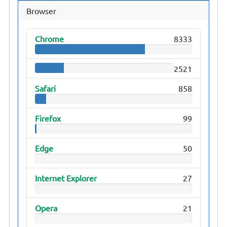
Browser
Chrome
8333
2521
Safari
858
Firefox
99
Edge
50
Internet Explorer
27
Opera
21