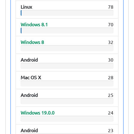
Linux
78
Windows 8.1
70
Windows 8
32
Android
30
Mac OS X
28
Android
25
Windows 19.0.0
24
Android
23