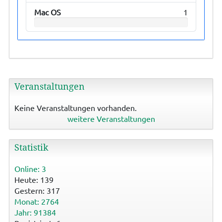
Mac OS
1
Veranstaltungen
Keine Veranstaltungen vorhanden.
weitere Veranstaltungen
Statistik
Online: 3
Heute: 139
Gestern: 317
Monat: 2764
Jahr: 91384