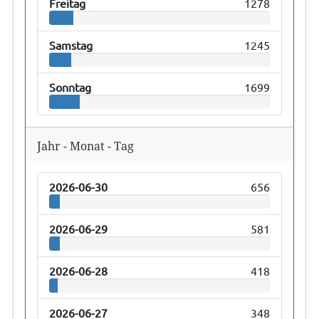
Freitag
1278
Samstag
1245
Sonntag
1699
Jahr - Monat - Tag
2026-06-30
656
2026-06-29
581
2026-06-28
418
2026-06-27
348