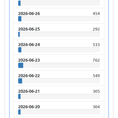
2026-06-26
454
2026-06-25
292
2026-06-24
533
2026-06-23
762
2026-06-22
549
2026-06-21
305
2026-06-20
304