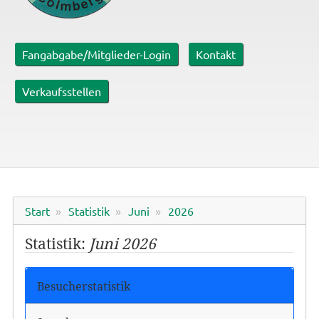
Fangabgabe/Mitglieder-Login
Kontakt
Verkaufsstellen
Start
Statistik
Juni
2026
Statistik:
Juni 2026
Besucherstatistik