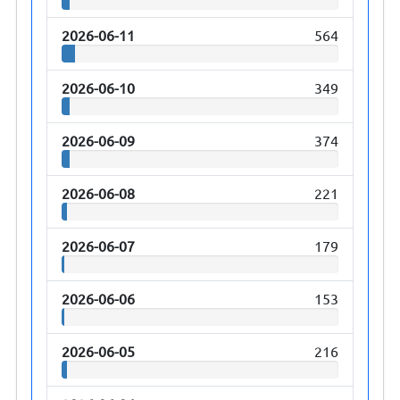
2026-06-11
564
2026-06-10
349
2026-06-09
374
2026-06-08
221
2026-06-07
179
2026-06-06
153
2026-06-05
216