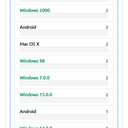
Windows 2000
2
Android
2
Mac OS X
2
Windows 98
2
Windows 7.0.0
2
Windows 15.0.0
2
Android
1
Windows 14.0.0
1