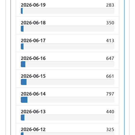
2026-06-19
283
2026-06-18
350
2026-06-17
413
2026-06-16
647
2026-06-15
661
2026-06-14
797
2026-06-13
440
2026-06-12
325