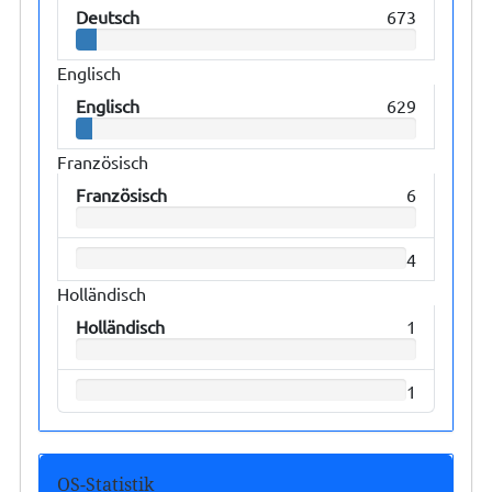
Deutsch
673
Englisch
Englisch
629
Französisch
Französisch
6
4
Holländisch
Holländisch
1
1
OS-Statistik