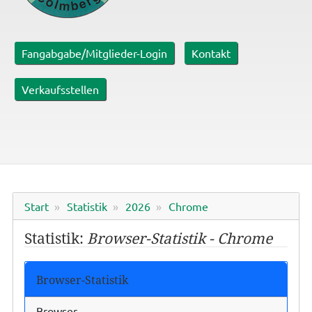
Fangabgabe/Mitglieder-Login
Kontakt
Verkaufsstellen
Start
Statistik
2026
Chrome
Statistik:
Browser-Statistik - Chrome
Browser-Statistik
Browser