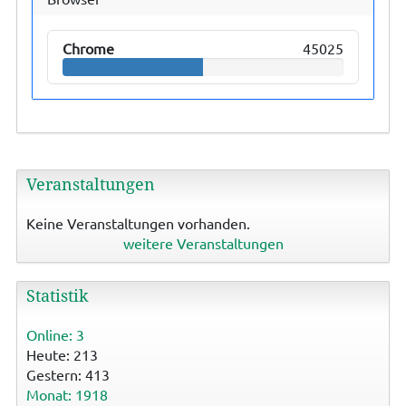
Chrome
45025
Veranstaltungen
Keine Veranstaltungen vorhanden.
weitere Veranstaltungen
Statistik
Online: 3
Heute: 213
Gestern: 413
Monat: 1918