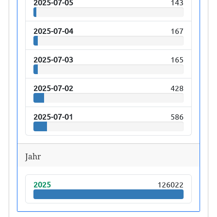
2025-07-05
143
2025-07-04
167
2025-07-03
165
2025-07-02
428
2025-07-01
586
Jahr
2025
126022