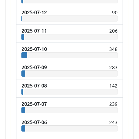
2025-07-12
90
2025-07-11
206
2025-07-10
348
2025-07-09
283
2025-07-08
142
2025-07-07
239
2025-07-06
243