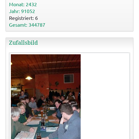
Monat: 2432
Jahr: 91052
Registriert: 6
Gesamt: 344787
Zufallsbild