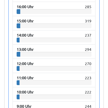
16:00 Uhr
285
15:00 Uhr
319
14:00 Uhr
237
13:00 Uhr
294
12:00 Uhr
270
11:00 Uhr
223
10:00 Uhr
222
9:00 Uhr
244