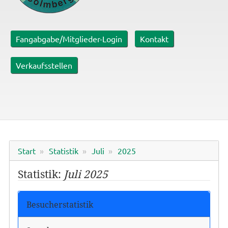
Fangabgabe/Mitglieder-Login
Kontakt
Verkaufsstellen
Start
Statistik
Juli
2025
Statistik:
Juli 2025
Besucherstatistik