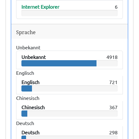
Internet Explorer
6
Sprache
Unbekannt
Unbekannt
4918
Englisch
Englisch
721
Chinesisch
Chinesisch
367
Deutsch
Deutsch
298