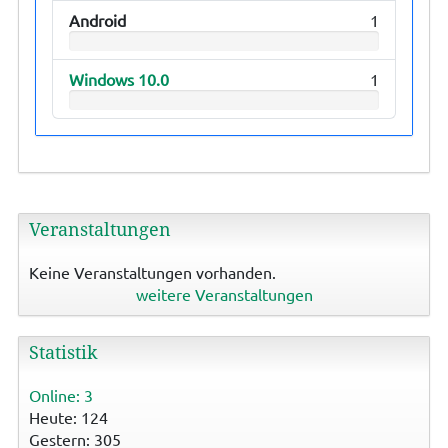
Android
1
Windows 10.0
1
Veranstaltungen
Keine Veranstaltungen vorhanden.
weitere Veranstaltungen
Statistik
Online: 3
Heute: 124
Gestern: 305