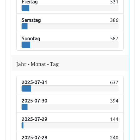
Freitag
531
Samstag
386
Sonntag
587
Jahr - Monat - Tag
2025-07-31
637
2025-07-30
394
2025-07-29
144
2025-07-28
240