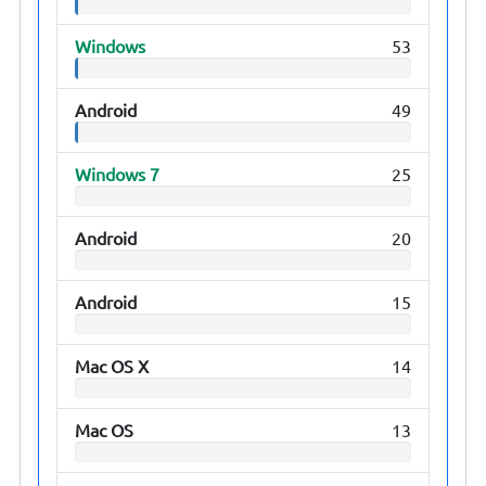
Windows
53
Android
49
Windows 7
25
Android
20
Android
15
Mac OS X
14
Mac OS
13