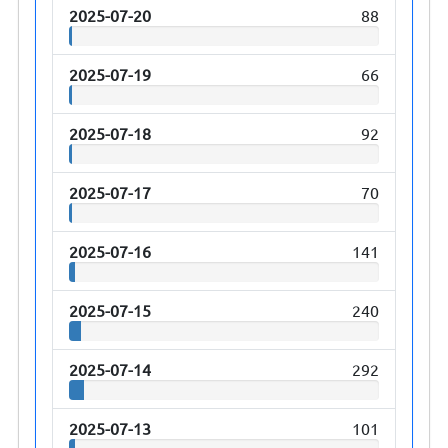
2025-07-20
88
2025-07-19
66
2025-07-18
92
2025-07-17
70
2025-07-16
141
2025-07-15
240
2025-07-14
292
2025-07-13
101