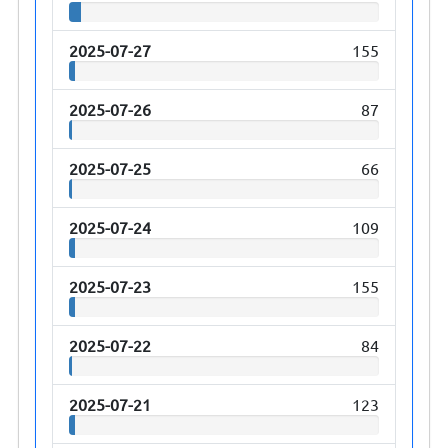
2025-07-27
155
2025-07-26
87
2025-07-25
66
2025-07-24
109
2025-07-23
155
2025-07-22
84
2025-07-21
123