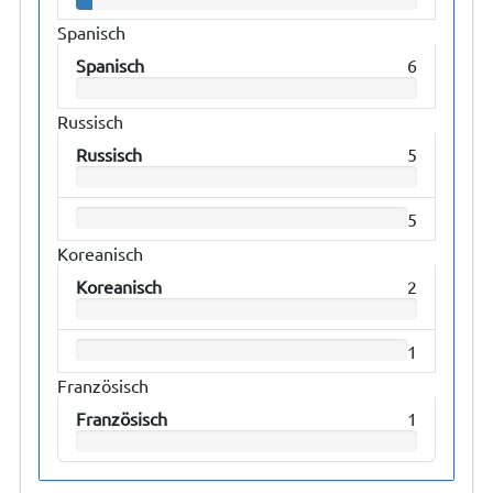
Spanisch
Spanisch
6
Russisch
Russisch
5
5
Koreanisch
Koreanisch
2
1
Französisch
Französisch
1