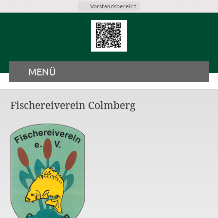
Vorstandsbereich
MENÜ
Fischereiverein Colmberg