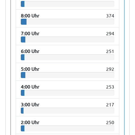
8:00 Uhr
374
7:00 Uhr
294
6:00 Uhr
251
5:00 Uhr
292
4:00 Uhr
253
3:00 Uhr
217
2:00 Uhr
250