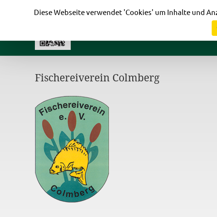
Cookie-Einstellungen
Diese Webseite verwendet 'Cookies' um Inhalte und Anz
Fischereiverein Colmberg