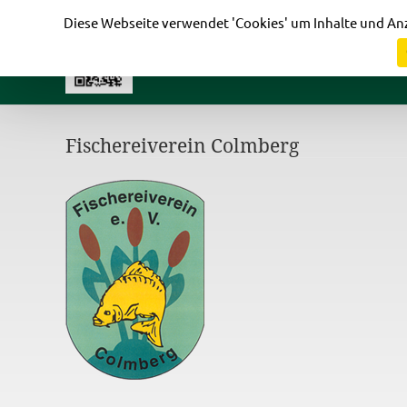
Cookie-Einstellungen
Diese Webseite verwendet 'Cookies' um Inhalte und Anz
Fischereiverein Colmberg