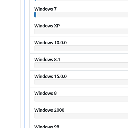
Windows 7
Windows XP
Windows 10.0.0
Windows 8.1
Windows 15.0.0
Windows 8
Windows 2000
Windows 98