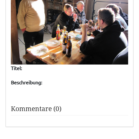
Titel:
Beschreibung:
Kommentare (0)