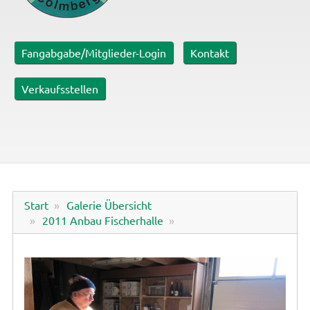
Fangabgabe/Mitglieder-Login
Kontakt
Verkaufsstellen
Start
Galerie Übersicht
2011 Anbau Fischerhalle