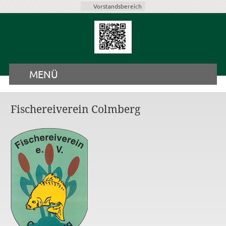
Vorstandsbereich
MENÜ
Fischereiverein Colmberg