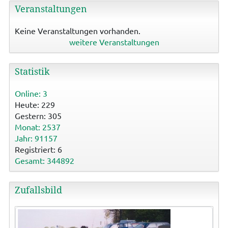
Veranstaltungen
Keine Veranstaltungen vorhanden.
weitere Veranstaltungen
Statistik
Online: 3
Heute: 229
Gestern: 305
Monat: 2537
Jahr: 91157
Registriert: 6
Gesamt: 344892
Zufallsbild