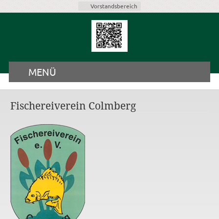
Vorstandsbereich
MENÜ
Fischereiverein Colmberg