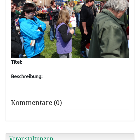
Titel:
Beschreibung:
Kommentare (0)
Veranstaltungen