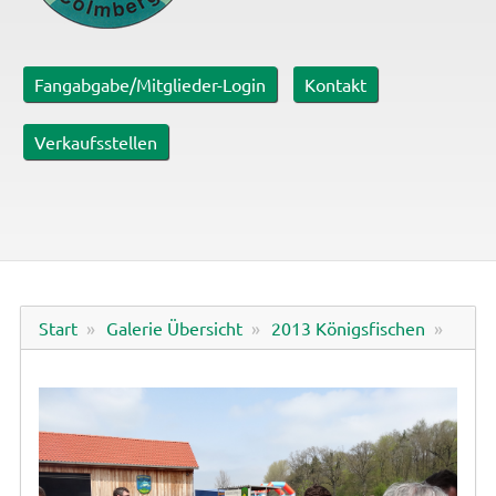
Fangabgabe/Mitglieder-Login
Kontakt
Verkaufsstellen
Start
Galerie Übersicht
2013 Königsfischen