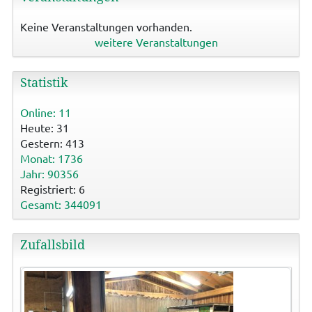
Keine Veranstaltungen vorhanden.
weitere Veranstaltungen
Statistik
Online: 11
Heute: 31
Gestern: 413
Monat: 1736
Jahr: 90356
Registriert: 6
Gesamt: 344091
Zufallsbild