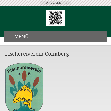
Vorstandsbereich
MENÜ
Fischereiverein Colmberg