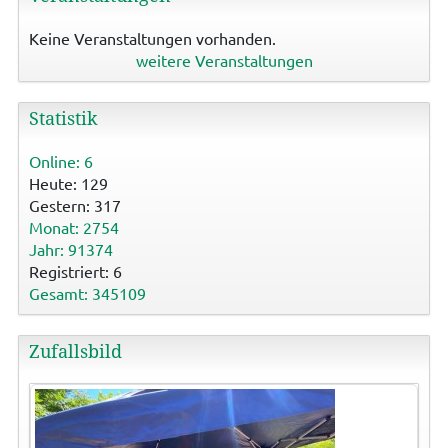
Keine Veranstaltungen vorhanden.
weitere Veranstaltungen
Statistik
Online: 6
Heute: 129
Gestern: 317
Monat: 2754
Jahr: 91374
Registriert: 6
Gesamt: 345109
Zufallsbild