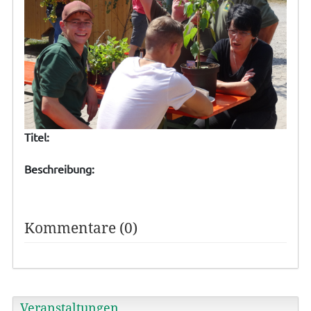
Titel:
Beschreibung:
Kommentare (0)
Veranstaltungen