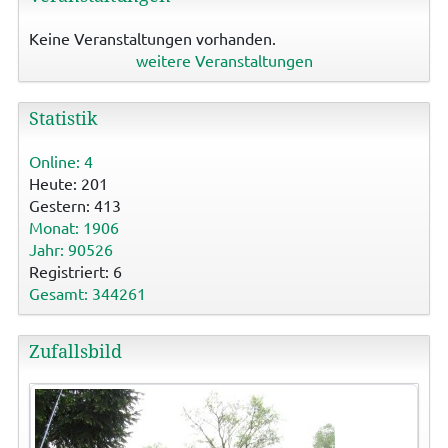
Keine Veranstaltungen vorhanden.
weitere Veranstaltungen
Statistik
Online: 4
Heute: 201
Gestern: 413
Monat: 1906
Jahr: 90526
Registriert: 6
Gesamt: 344261
Zufallsbild