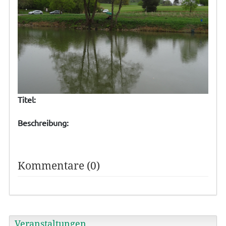
Titel:
Beschreibung:
Kommentare (0)
Veranstaltungen