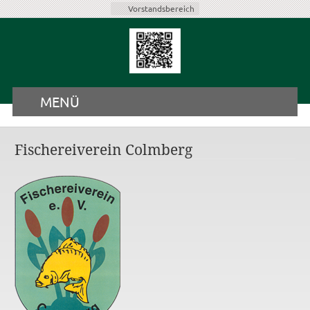
Vorstandsbereich
MENÜ
Fischereiverein Colmberg