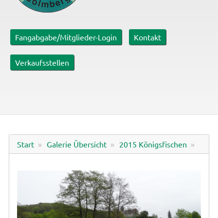
Fangabgabe/Mitglieder-Login
Kontakt
Verkaufsstellen
Start
Galerie Übersicht
2015 Königsfischen