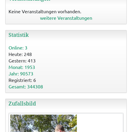
Keine Veranstaltungen vorhanden.
weitere Veranstaltungen
Statistik
Online: 3
Heute: 248
Gestern: 413
Monat: 1953
Jahr: 90573
Registriert: 6
Gesamt: 344308
Zufallsbild