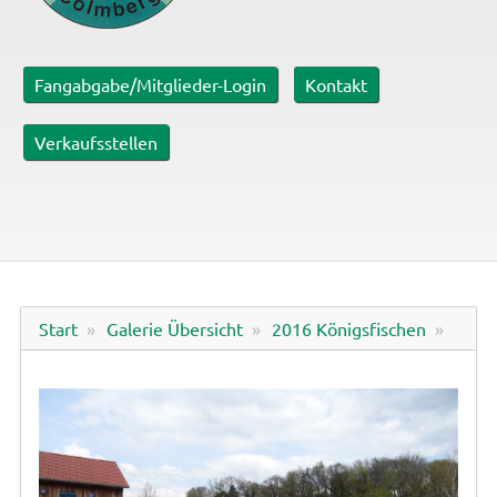
Fangabgabe/Mitglieder-Login
Kontakt
Verkaufsstellen
Start
Galerie Übersicht
2016 Königsfischen