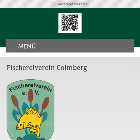
Vorstandsbereich
MENÜ
Fischereiverein Colmberg