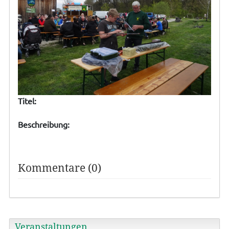
Titel:
Beschreibung:
Kommentare (0)
Veranstaltungen