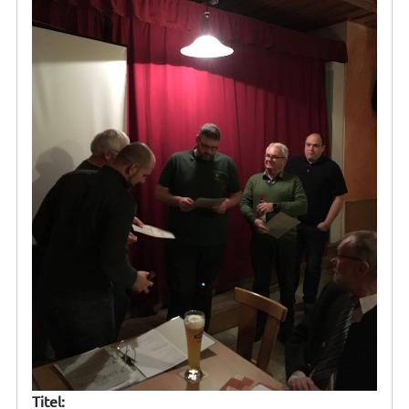
Titel: