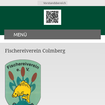
Vorstandsbereich
MENÜ
Fischereiverein Colmberg