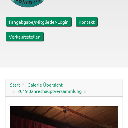
Fangabgabe/Mitglieder-Login
Kontakt
Verkaufsstellen
Start
Galerie Übersicht
2019 Jahreshauptversammlung