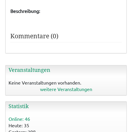
Beschreibung:
Kommentare (0)
Veranstaltungen
Keine Veranstaltungen vorhanden.
weitere Veranstaltungen
Statistik
Online: 46
Heute: 35
Gestern: 298