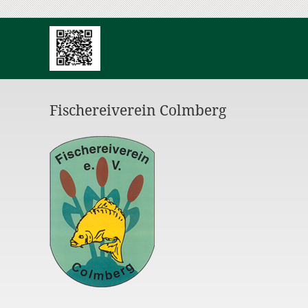
Fischereiverein Colmberg