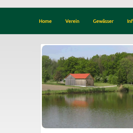
Home
Verein
Gewässer
In