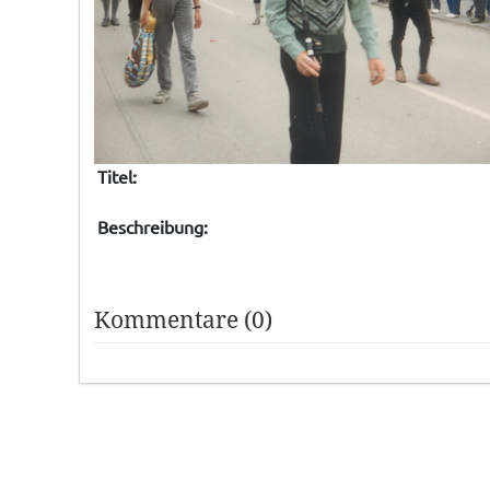
Titel:
Beschreibung:
Kommentare (0)