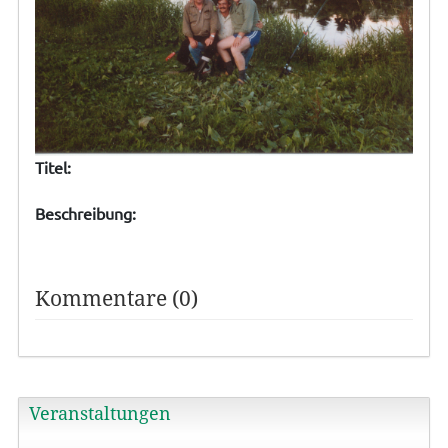
Titel:
Beschreibung:
Kommentare (0)
Veranstaltungen