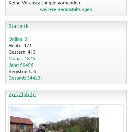
Keine Veranstaltungen vorhanden.
weitere Veranstaltungen
Statistik
Online: 3
Heute: 171
Gestern: 413
Monat: 1876
Jahr: 90496
Registriert: 6
Gesamt: 344231
Zufallsbild