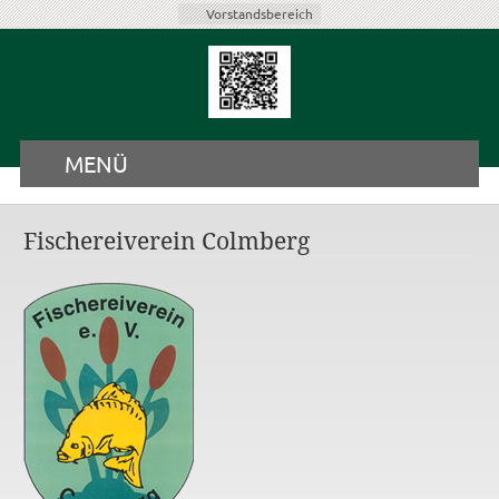
Vorstandsbereich
MENÜ
Fischereiverein Colmberg