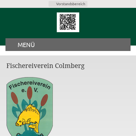
Vorstandsbereich
MENÜ
Fischereiverein Colmberg