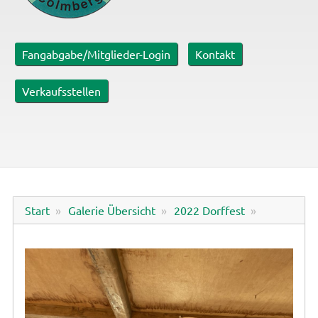
Fangabgabe/Mitglieder-Login
Kontakt
Verkaufsstellen
Start
Galerie Übersicht
2022 Dorffest