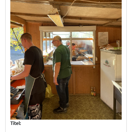
Titel: