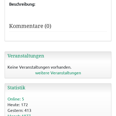
Beschreibung:
Kommentare (0)
Veranstaltungen
Keine Veranstaltungen vorhanden.
weitere Veranstaltungen
Statistik
Online: 5
Heute: 172
Gestern: 413
Monat: 1877