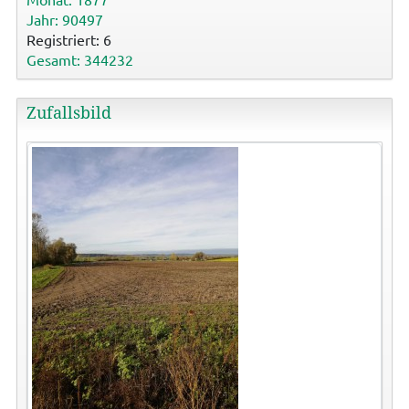
Jahr: 90497
Registriert: 6
Gesamt: 344232
Zufallsbild