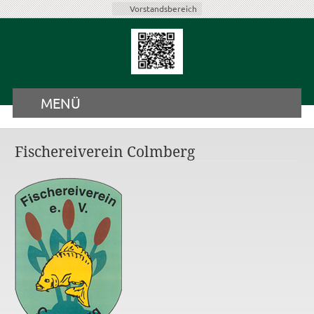
Vorstandsbereich
MENÜ
Fischereiverein Colmberg