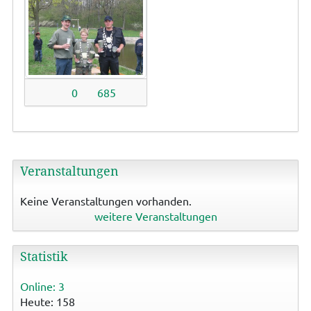
0
685
Veranstaltungen
Keine Veranstaltungen vorhanden.
weitere Veranstaltungen
Statistik
Online: 3
Heute: 158