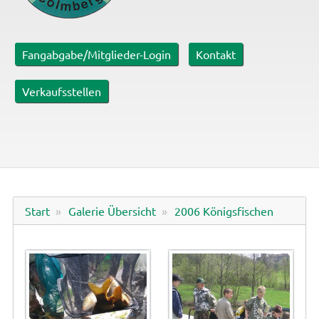
Fangabgabe/Mitglieder-Login
Kontakt
Verkaufsstellen
Start
Galerie Übersicht
2006 Königsfischen