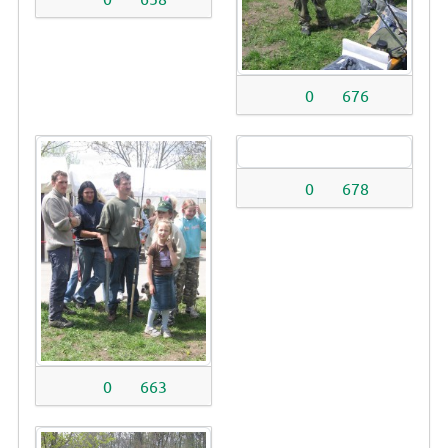
0
676
0
678
0
663