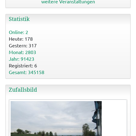
weitere Veranstaltungen
Statistik
Online: 2
Heute: 178
Gestern: 317
Monat: 2803
Jahr: 91423
Registriert: 6
Gesamt: 345158
Zufallsbild