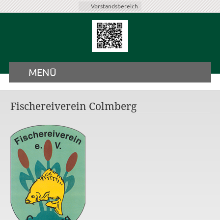
Vorstandsbereich
MENÜ
Fischereiverein Colmberg