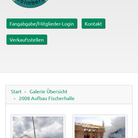
Fangabgabe/Mitglieder-Login
Kontakt
Verkaufsstellen
Start
Galerie Übersicht
2008 Aufbau Fischerhalle