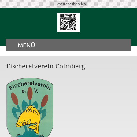
Vorstandsbereich
MENÜ
Fischereiverein Colmberg