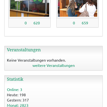
0
620
0
659
Veranstaltungen
Keine Veranstaltungen vorhanden.
weitere Veranstaltungen
Statistik
Online: 3
Heute: 198
Gestern: 317
Monat: 2823