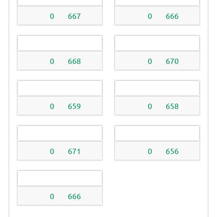
0
667
0
666
0
668
0
670
0
659
0
658
0
671
0
656
0
666