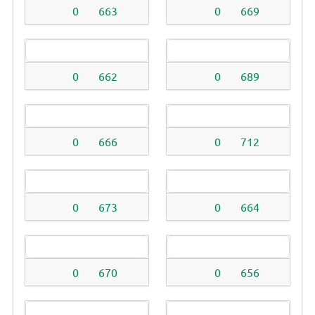
0
663
0
669
0
662
0
689
0
666
0
712
0
673
0
664
0
670
0
656