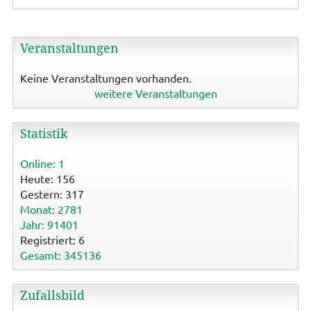
Veranstaltungen
Keine Veranstaltungen vorhanden.
weitere Veranstaltungen
Statistik
Online: 1
Heute: 156
Gestern: 317
Monat: 2781
Jahr: 91401
Registriert: 6
Gesamt: 345136
Zufallsbild