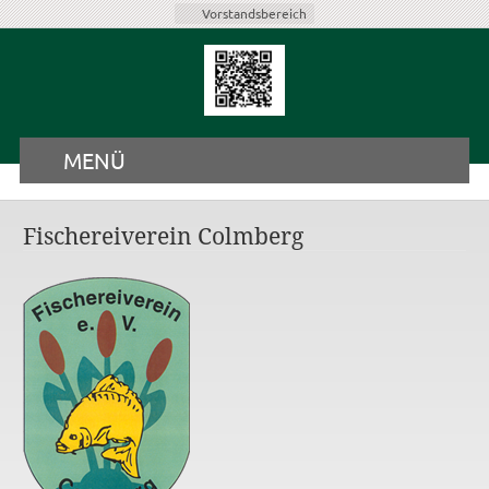
Vorstandsbereich
MENÜ
Fischereiverein Colmberg