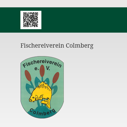
Fischereiverein Colmberg