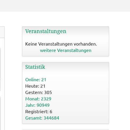
Veranstaltungen
Keine Veranstaltungen vorhanden.
weitere Veranstaltungen
Statistik
Online: 21
Heute: 21
Gestern: 305
Monat: 2329
Jahr: 90949
Registriert: 6
Gesamt: 344684