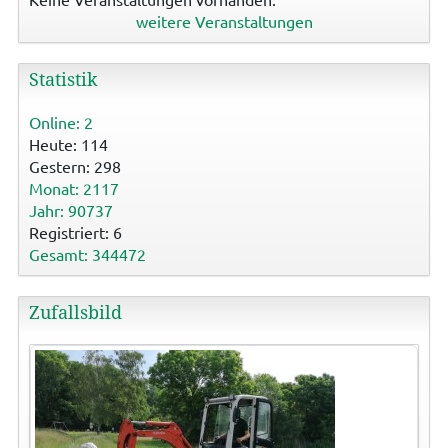
weitere Veranstaltungen
Statistik
Online: 2
Heute: 114
Gestern: 298
Monat: 2117
Jahr: 90737
Registriert: 6
Gesamt: 344472
Zufallsbild