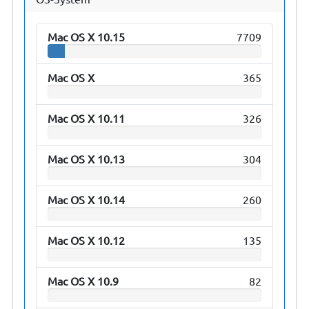
Mac OS X 10.15
7709
Mac OS X
365
Mac OS X 10.11
326
Mac OS X 10.13
304
Mac OS X 10.14
260
Mac OS X 10.12
135
Mac OS X 10.9
82