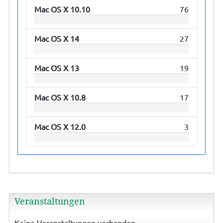
Mac OS X 10.10
76
Mac OS X 14
27
Mac OS X 13
19
Mac OS X 10.8
17
Mac OS X 12.0
3
Veranstaltungen
Keine Veranstaltungen vorhanden.