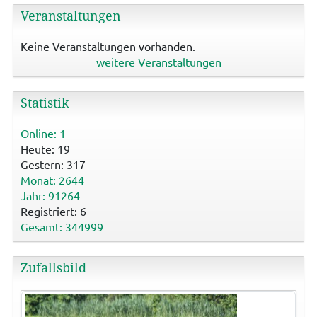
Veranstaltungen
Keine Veranstaltungen vorhanden.
weitere Veranstaltungen
Statistik
Online: 1
Heute: 19
Gestern: 317
Monat: 2644
Jahr: 91264
Registriert: 6
Gesamt: 344999
Zufallsbild