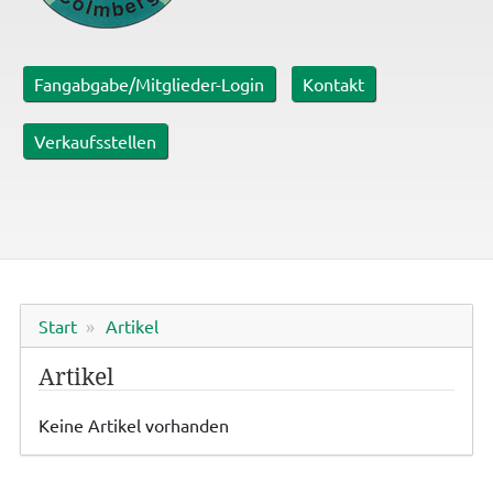
Fangabgabe/Mitglieder-Login
Kontakt
Verkaufsstellen
Start
Artikel
Artikel
Keine Artikel vorhanden