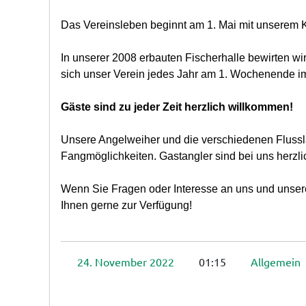
Das Vereinsleben beginnt am 1. Mai mit unserem 
In unserer 2008 erbauten Fischerhalle bewirten wi
sich unser Verein jedes Jahr am 1. Wochenende i
Gäste sind zu jeder Zeit herzlich willkommen!
Unsere Angelweiher und die verschiedenen Flusslä
Fangmöglichkeiten. Gastangler sind bei uns herzl
Wenn Sie Fragen oder Interesse an uns und unserer
Ihnen gerne zur Verfügung!
24. November 2022
01:15
Allgemein