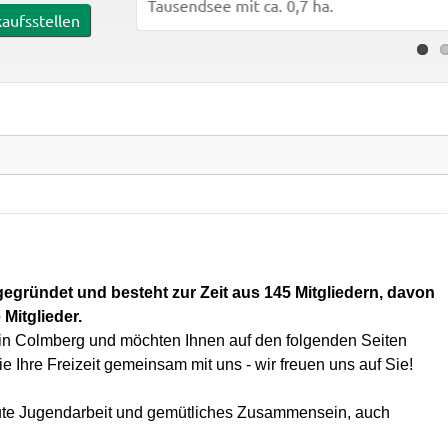
Tausendsee mit ca. 0,7 ha.
aufsstellen
egründet und besteht zur Zeit aus 145 Mitgliedern, davon
Mitglieder.
rein Colmberg und möchten Ihnen auf den folgenden Seiten
e Ihre Freizeit gemeinsam mit uns - wir freuen uns auf Sie!
gute Jugendarbeit und gemütliches Zusammensein, auch