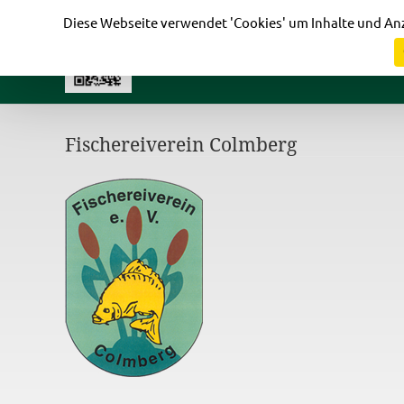
Cookie-Einstellungen
Diese Webseite verwendet 'Cookies' um Inhalte und Anz
Fischereiverein Colmberg